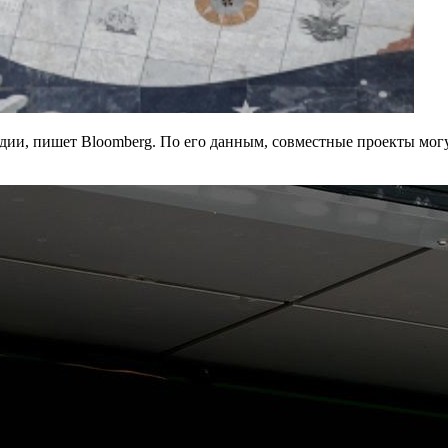
и, пишет Bloomberg. По его данным, совместные проекты могут 