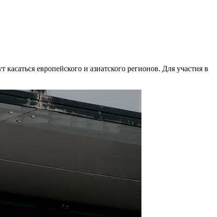
касаться европейского и азиатского регионов. Для участия в