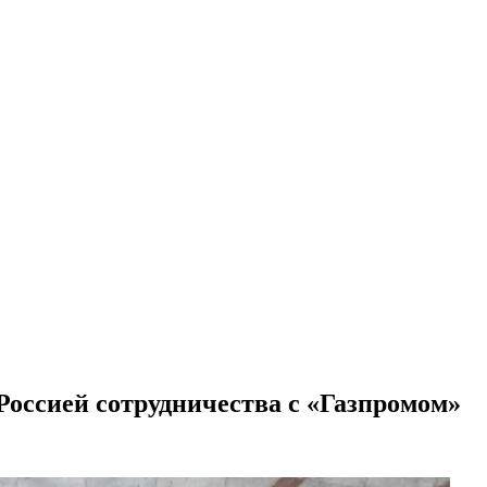
Россией сотрудничества с «Газпромом»