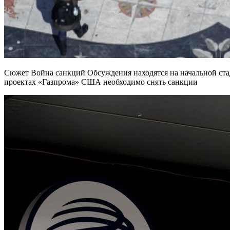
Сюжет Война санкций Обсуждения находятся на начальной стади
проектах «Газпрома» США необходимо снять санкции