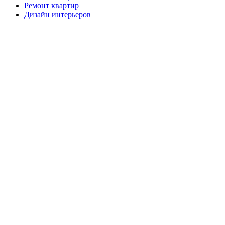
Ремонт квартир
Дизайн интерьеров