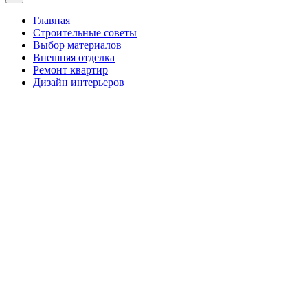
Главная
Строительные советы
Выбор материалов
Внешняя отделка
Ремонт квартир
Дизайн интерьеров