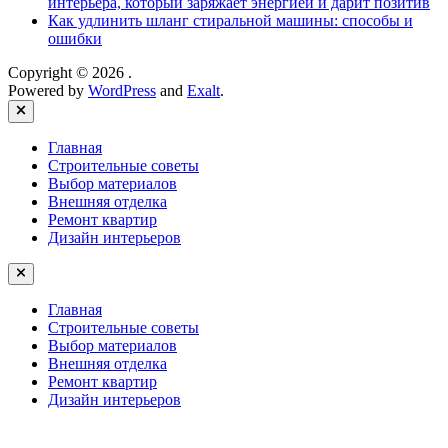
интерьера, который заряжает энергией и дарит позитив
Как удлинить шланг стиральной машины: способы и
ошибки
Copyright © 2026
.
Powered by
WordPress
and
Exalt
.
Close
Главная
Строительные советы
Выбор материалов
Внешняя отделка
Ремонт квартир
Дизайн интерьеров
Главная
Строительные советы
Выбор материалов
Внешняя отделка
Ремонт квартир
Дизайн интерьеров