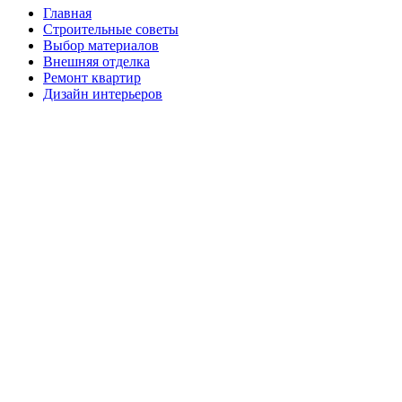
Главная
Строительные советы
Выбор материалов
Внешняя отделка
Ремонт квартир
Дизайн интерьеров