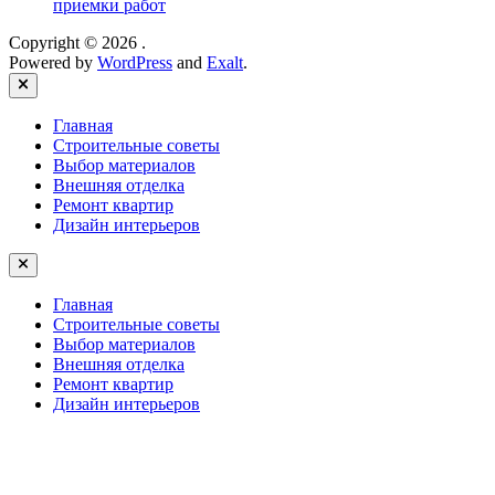
приемки работ
Copyright © 2026
.
Powered by
WordPress
and
Exalt
.
Close
Главная
Строительные советы
Выбор материалов
Внешняя отделка
Ремонт квартир
Дизайн интерьеров
Главная
Строительные советы
Выбор материалов
Внешняя отделка
Ремонт квартир
Дизайн интерьеров