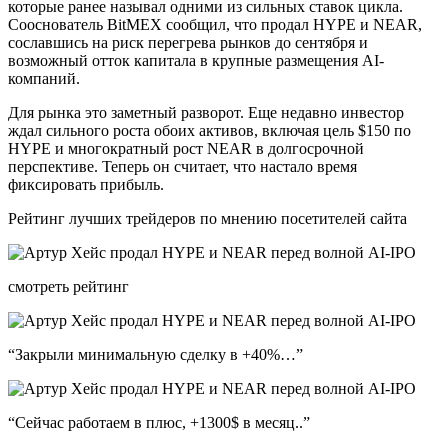
которые ранее называл одними из сильных ставок цикла.
Сооснователь BitMEX сообщил, что продал HYPE и NEAR,
сославшись на риск перегрева рынков до сентября и
возможный отток капитала в крупные размещения AI-
компаний.
Для рынка это заметный разворот. Еще недавно инвестор
ждал сильного роста обоих активов, включая цель $150 по
HYPE и многократный рост NEAR в долгосрочной
перспективе. Теперь он считает, что настало время
фиксировать прибыль.
Рейтинг лучших трейдеров по мнению посетителей сайта
смотреть рейтинг
“Закрыли минимальную сделку в +40%…”
“Сейчас работаем в плюс, +1300$ в месяц..”