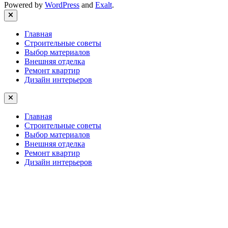
Powered by
WordPress
and
Exalt
.
Close
Главная
Строительные советы
Выбор материалов
Внешняя отделка
Ремонт квартир
Дизайн интерьеров
Главная
Строительные советы
Выбор материалов
Внешняя отделка
Ремонт квартир
Дизайн интерьеров