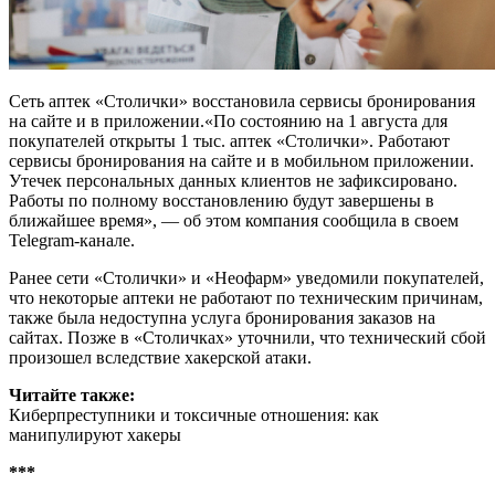
Сеть аптек «Столички» восстановила сервисы бронирования
на сайте и в приложении.«По состоянию на 1 августа для
покупателей открыты 1 тыс. аптек «Столички». Работают
сервисы бронирования на сайте и в мобильном приложении.
Утечек персональных данных клиентов не зафиксировано.
Работы по полному восстановлению будут завершены в
ближайшее время», — об этом компания сообщила в своем
Telegram-канале.
Ранее сети «Столички» и «Неофарм» уведомили покупателей,
что некоторые аптеки не работают по техническим причинам,
также была недоступна услуга бронирования заказов на
сайтах. Позже в «Столичках» уточнили, что технический сбой
произошел вследствие хакерской атаки.
Читайте
также:
Киберпреступники и токсичные отношения: как
манипулируют хакеры
***