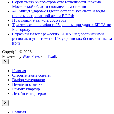
Сорок тысяч километров ответственности: почему
Московской области сложнее, чем столице
«45 минут ударов»: Одесса осталась без света и воды
после массированной атаки ВС РФ
Праздники 9 августа 2026 года
Три человека погибли и 25 ранены при ударах БПЛА по
Белгороду
Отразили налёт вражеских БПЛА: над российскими
регионами уничтожено 153 украинских беспилотника за
ночь
Copyright © 2026
.
Powered by
WordPress
and
Exalt
.
Close
Главная
Строительные советы
Выбор материалов
Внешняя отделка
Ремонт квартир
Дизайн интерьеров
Главная