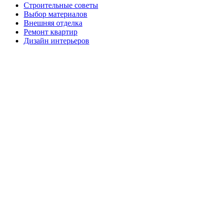
Строительные советы
Выбор материалов
Внешняя отделка
Ремонт квартир
Дизайн интерьеров