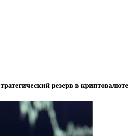
тратегический резерв в криптовалюте