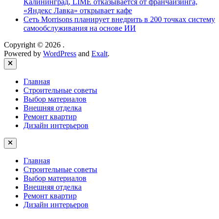
Калининград, LIMÉ отказывается от франчайзинга,
«Яндекс Лавка» открывает кафе
Сеть Morrisons планирует внедрить в 200 точках систему
самообслуживания на основе ИИ
Copyright © 2026
.
Powered by
WordPress
and
Exalt
.
Close
Главная
Строительные советы
Выбор материалов
Внешняя отделка
Ремонт квартир
Дизайн интерьеров
Главная
Строительные советы
Выбор материалов
Внешняя отделка
Ремонт квартир
Дизайн интерьеров