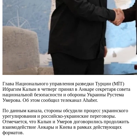
Глава Национального управления разведки Турции (MİT)
Ибрагим Калын в четверг принял в Анкаре секретаря совета
национальной безопасности и обороны Украины Рустема
Умерова. Об этом сообщил телеканал Ahaber.
По данным канала, стороны обсудили процесс украинского
урегулирования и российско-украинские переговоры.
Отмечается, что Калын и Умеров договорились продолжить
взаимодействие Анкары и Киева в рамках действующих
форматов.