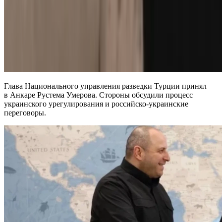
Глава Национального управления разведки Турции принял
в Анкаре Рустема Умерова. Стороны обсудили процесс
украинского урегулирования и российско-украинские
переговоры.