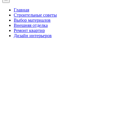
Главная
Строительные советы
Выбор материалов
Внешняя отделка
Ремонт квартир
Дизайн интерьеров