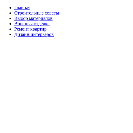
Главная
Строительные советы
Выбор материалов
Внешняя отделка
Ремонт квартир
Дизайн интерьеров