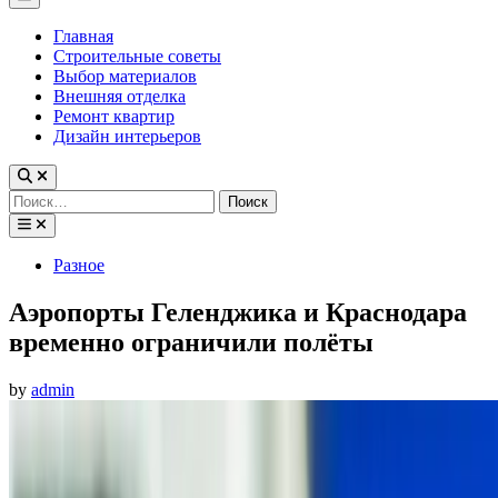
Menu
Главная
Строительные советы
Выбор материалов
Внешняя отделка
Ремонт квартир
Дизайн интерьеров
Найти:
Posted
Разное
in
Аэропорты Геленджика и Краснодара
временно ограничили полёты
by
admin