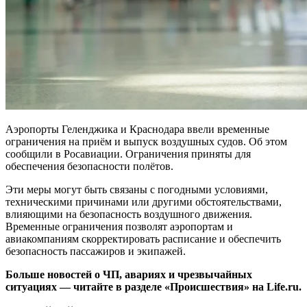
Аэропорты Геленджика и Краснодара ввели временные
ограничения на приём и выпуск воздушных судов. Об этом
сообщили в Росавиации. Ограничения приняты для
обеспечения безопасности полётов.
Эти меры могут быть связаны с погодными условиями,
техническими причинами или другими обстоятельствами,
влияющими на безопасность воздушного движения.
Временные ограничения позволят аэропортам и
авиакомпаниям скорректировать расписание и обеспечить
безопасность пассажиров и экипажей.
Больше новостей о ЧП, авариях и чрезвычайных
ситуациях — читайте в разделе «Происшествия» на Life.ru.