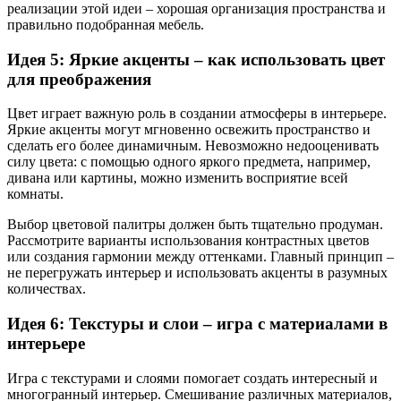
реализации этой идеи – хорошая организация пространства и
правильно подобранная мебель.
Идея 5: Яркие акценты – как использовать цвет
для преображения
Цвет играет важную роль в создании атмосферы в интерьере.
Яркие акценты могут мгновенно освежить пространство и
сделать его более динамичным. Невозможно недооценивать
силу цвета: с помощью одного яркого предмета, например,
дивана или картины, можно изменить восприятие всей
комнаты.
Выбор цветовой палитры должен быть тщательно продуман.
Рассмотрите варианты использования контрастных цветов
или создания гармонии между оттенками. Главный принцип –
не перегружать интерьер и использовать акценты в разумных
количествах.
Идея 6: Текстуры и слои – игра с материалами в
интерьере
Игра с текстурами и слоями помогает создать интересный и
многогранный интерьер. Смешивание различных материалов,