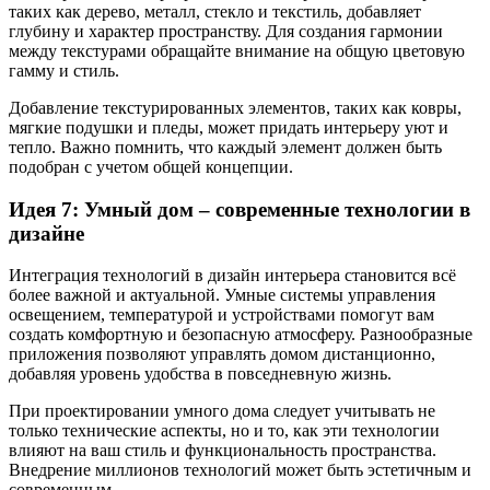
таких как дерево, металл, стекло и текстиль, добавляет
глубину и характер пространству. Для создания гармонии
между текстурами обращайте внимание на общую цветовую
гамму и стиль.
Добавление текстурированных элементов, таких как ковры,
мягкие подушки и пледы, может придать интерьеру уют и
тепло. Важно помнить, что каждый элемент должен быть
подобран с учетом общей концепции.
Идея 7: Умный дом – современные технологии в
дизайне
Интеграция технологий в дизайн интерьера становится всё
более важной и актуальной. Умные системы управления
освещением, температурой и устройствами помогут вам
создать комфортную и безопасную атмосферу. Разнообразные
приложения позволяют управлять домом дистанционно,
добавляя уровень удобства в повседневную жизнь.
При проектировании умного дома следует учитывать не
только технические аспекты, но и то, как эти технологии
влияют на ваш стиль и функциональность пространства.
Внедрение миллионов технологий может быть эстетичным и
современным.