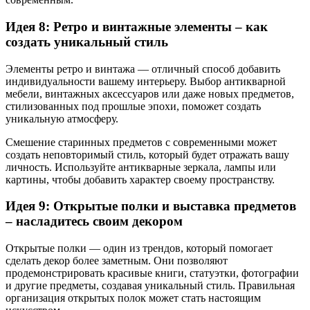
Идея 8: Ретро и винтажные элементы – как
создать уникальный стиль
Элементы ретро и винтажа — отличный способ добавить
индивидуальности вашему интерьеру. Выбор антикварной
мебели, винтажных аксессуаров или даже новых предметов,
стилизованных под прошлые эпохи, поможет создать
уникальную атмосферу.
Смешение старинных предметов с современными может
создать неповторимый стиль, который будет отражать вашу
личность. Используйте антикварные зеркала, лампы или
картины, чтобы добавить характер своему пространству.
Идея 9: Открытые полки и выставка предметов
– насладитесь своим декором
Открытые полки — один из трендов, который помогает
сделать декор более заметным. Они позволяют
продемонстрировать красивые книги, статуэтки, фотографии
и другие предметы, создавая уникальный стиль. Правильная
организация открытых полок может стать настоящим