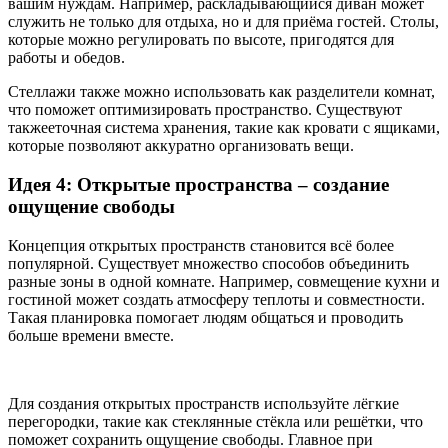
вашим нуждам. Например, раскладывающийся диван может
служить не только для отдыха, но и для приёма гостей. Столы,
которые можно регулировать по высоте, пригодятся для
работы и обедов.
Стеллажи также можно использовать как разделители комнат,
что поможет оптимизировать пространство. Существуют
такжееточная система хранения, такие как кровати с ящиками,
которые позволяют аккуратно организовать вещи.
Идея 4: Открытые пространства – создание
ощущение свободы
Концепция открытых пространств становится всё более
популярной. Существует множество способов объединить
разные зоны в одной комнате. Например, совмещение кухни и
гостиной может создать атмосферу теплоты и совместности.
Такая планировка помогает людям общаться и проводить
больше времени вместе.
Для создания открытых пространств используйте лёгкие
перегородки, такие как стеклянные стёкла или решётки, что
поможет сохранить ощущение свободы. Главное при