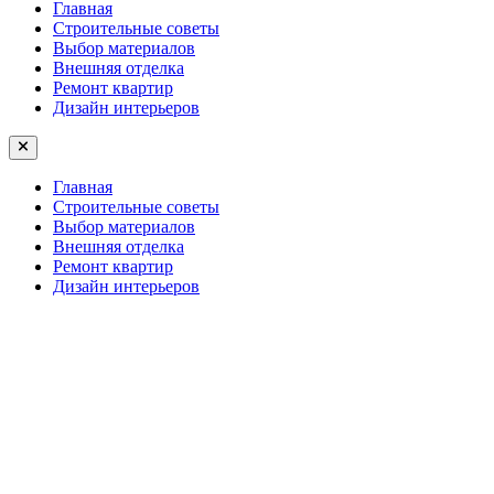
Главная
Строительные советы
Выбор материалов
Внешняя отделка
Ремонт квартир
Дизайн интерьеров
Главная
Строительные советы
Выбор материалов
Внешняя отделка
Ремонт квартир
Дизайн интерьеров