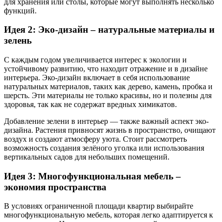
для хранения или столы, которые могут выполнять несколько
функций.
Идея 2: Эко-дизайн – натуральные материалы и
зелень
С каждым годом увеличивается интерес к экологии и
устойчивому развитию, что находит отражение и в дизайне
интерьера. Эко-дизайн включает в себя использование
натуральных материалов, таких как дерево, камень, пробка и
шерсть. Эти материалы не только красивы, но и полезны для
здоровья, так как не содержат вредных химикатов.
Добавление зелени в интерьер — также важный аспект эко-
дизайна. Растения привносят жизнь в пространство, очищают
воздух и создают атмосферу уюта. Стоит рассмотреть
возможность создания зелёного уголка или использования
вертикальных садов для небольших помещений.
Идея 3: Многофункциональная мебель –
экономия пространства
В условиях ограниченной площади квартир выбирайте
многофункциональную мебель, которая легко адаптируется к