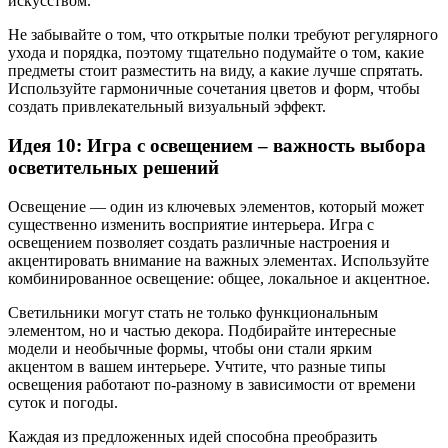
искусством.
Не забывайте о том, что открытые полки требуют регулярного
ухода и порядка, поэтому тщательно подумайте о том, какие
предметы стоит разместить на виду, а какие лучше спрятать.
Используйте гармоничные сочетания цветов и форм, чтобы
создать привлекательный визуальный эффект.
Идея 10: Игра с освещением – важность выбора
осветительных решений
Освещение — один из ключевых элементов, который может
существенно изменить восприятие интерьера. Игра с
освещением позволяет создать различные настроения и
акцентировать внимание на важных элементах. Используйте
комбинированное освещение: общее, локальное и акцентное.
Светильники могут стать не только функциональным
элементом, но и частью декора. Подбирайте интересные
модели и необычные формы, чтобы они стали ярким
акцентом в вашем интерьере. Учтите, что разные типы
освещения работают по-разному в зависимости от времени
суток и погоды.
Каждая из предложенных идей способна преобразить