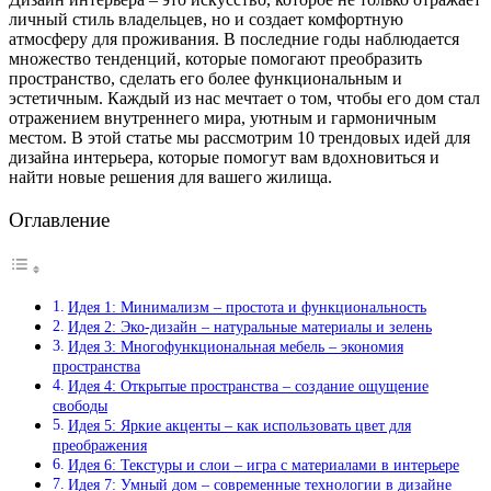
личный стиль владельцев, но и создает комфортную
атмосферу для проживания. В последние годы наблюдается
множество тенденций, которые помогают преобразить
пространство, сделать его более функциональным и
эстетичным. Каждый из нас мечтает о том, чтобы его дом стал
отражением внутреннего мира, уютным и гармоничным
местом. В этой статье мы рассмотрим 10 трендовых идей для
дизайна интерьера, которые помогут вам вдохновиться и
найти новые решения для вашего жилища.
Оглавление
Идея 1: Минимализм – простота и функциональность
Идея 2: Эко-дизайн – натуральные материалы и зелень
Идея 3: Многофункциональная мебель – экономия
пространства
Идея 4: Открытые пространства – создание ощущение
свободы
Идея 5: Яркие акценты – как использовать цвет для
преображения
Идея 6: Текстуры и слои – игра с материалами в интерьере
Идея 7: Умный дом – современные технологии в дизайне